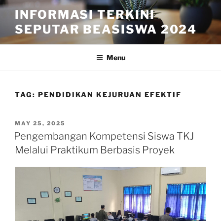
Skip
INFORMASI TERKINI
to
SEPUTAR BEASISWA 2024
content
Menu
TAG:
PENDIDIKAN KEJURUAN EFEKTIF
POSTED
MAY 25, 2025
ON
Pengembangan Kompetensi Siswa TKJ
Melalui Praktikum Berbasis Proyek