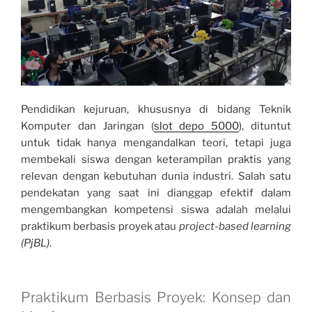
Pendidikan kejuruan, khususnya di bidang Teknik
Komputer dan Jaringan (
slot depo 5000
), dituntut
untuk tidak hanya mengandalkan teori, tetapi juga
membekali siswa dengan keterampilan praktis yang
relevan dengan kebutuhan dunia industri. Salah satu
pendekatan yang saat ini dianggap efektif dalam
mengembangkan kompetensi siswa adalah melalui
praktikum berbasis proyek atau
project-based learning
(PjBL)
.
Praktikum Berbasis Proyek: Konsep dan