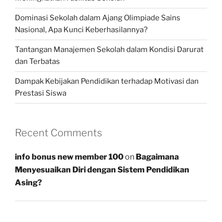
Dominasi Sekolah dalam Ajang Olimpiade Sains
Nasional, Apa Kunci Keberhasilannya?
Tantangan Manajemen Sekolah dalam Kondisi Darurat
dan Terbatas
Dampak Kebijakan Pendidikan terhadap Motivasi dan
Prestasi Siswa
Recent Comments
info bonus new member 100
on
Bagaimana
Menyesuaikan Diri dengan Sistem Pendidikan
Asing?