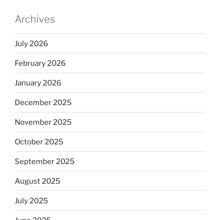
Archives
July 2026
February 2026
January 2026
December 2025
November 2025
October 2025
September 2025
August 2025
July 2025