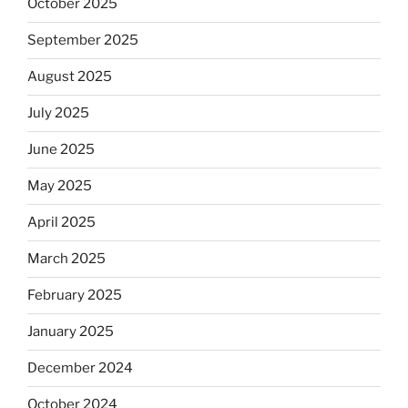
October 2025
September 2025
August 2025
July 2025
June 2025
May 2025
April 2025
March 2025
February 2025
January 2025
December 2024
October 2024