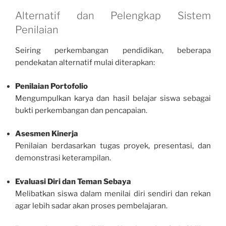
Alternatif dan Pelengkap Sistem
Penilaian
Seiring perkembangan pendidikan, beberapa
pendekatan alternatif mulai diterapkan:
Penilaian Portofolio
Mengumpulkan karya dan hasil belajar siswa sebagai
bukti perkembangan dan pencapaian.
Asesmen Kinerja
Penilaian berdasarkan tugas proyek, presentasi, dan
demonstrasi keterampilan.
Evaluasi Diri dan Teman Sebaya
Melibatkan siswa dalam menilai diri sendiri dan rekan
agar lebih sadar akan proses pembelajaran.