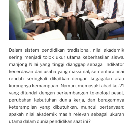
Dalam sistem pendidikan tradisional, nilai akademik
sering menjadi tolok ukur utama keberhasilan siswa.
mahjong
Nilai yang tinggi dianggap sebagai indikator
kecerdasan dan usaha yang maksimal, sementara nilai
rendah seringkali dikaitkan dengan kegagalan atau
kurangnya kemampuan. Namun, memasuki abad ke-21
yang ditandai dengan perkembangan teknologi pesat,
perubahan kebutuhan dunia kerja, dan beragamnya
keterampilan yang dibutuhkan, muncul pertanyaan:
apakah nilai akademik masih relevan sebagai ukuran
utama dalam dunia pendidikan saat ini?