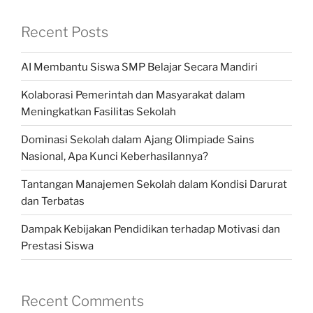
Recent Posts
AI Membantu Siswa SMP Belajar Secara Mandiri
Kolaborasi Pemerintah dan Masyarakat dalam
Meningkatkan Fasilitas Sekolah
Dominasi Sekolah dalam Ajang Olimpiade Sains
Nasional, Apa Kunci Keberhasilannya?
Tantangan Manajemen Sekolah dalam Kondisi Darurat
dan Terbatas
Dampak Kebijakan Pendidikan terhadap Motivasi dan
Prestasi Siswa
Recent Comments