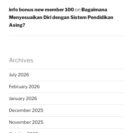
info bonus new member 100
on
Bagaimana
Menyesuaikan Diri dengan Sistem Pendidikan
Asing?
Archives
July 2026
February 2026
January 2026
December 2025
November 2025