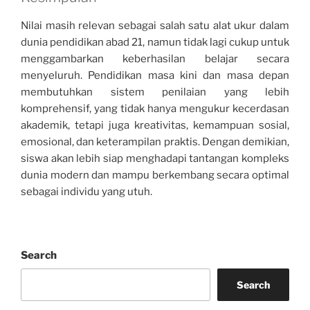
Nilai masih relevan sebagai salah satu alat ukur dalam
dunia pendidikan abad 21, namun tidak lagi cukup untuk
menggambarkan keberhasilan belajar secara
menyeluruh. Pendidikan masa kini dan masa depan
membutuhkan sistem penilaian yang lebih
komprehensif, yang tidak hanya mengukur kecerdasan
akademik, tetapi juga kreativitas, kemampuan sosial,
emosional, dan keterampilan praktis. Dengan demikian,
siswa akan lebih siap menghadapi tantangan kompleks
dunia modern dan mampu berkembang secara optimal
sebagai individu yang utuh.
Search
Search