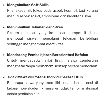
Mengabaikan Soft Skills
Nilai akademik fokus pada aspek kognitif, tapi kurang
menilai aspek sosial, emosional, dan karakter siswa.
Menimbulkan Tekanan dan Stres
Sistem penilaian yang ketat dan kompetitif dapat
membuat siswa mengalami tekanan berlebihan
sehingga menghambat kreativitas.
Mendorong Pembelajaran Berorientasi Hafalan
Untuk mendapatkan nilai tinggi, siswa cenderung
menghafal tanpa memahami konsep secara mendalam.
Tidak Mewakili Potensi Individu Secara Utuh
Beberapa siswa yang memiliki bakat dan potensi di
bidang non-akademik mungkin tidak tampil maksimal
dalam penilaian nilai.