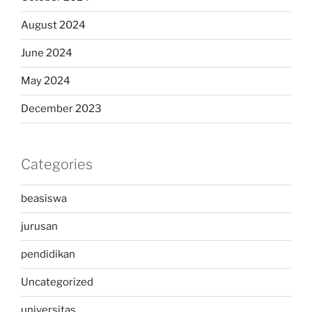
August 2024
June 2024
May 2024
December 2023
Categories
beasiswa
jurusan
pendidikan
Uncategorized
universitas