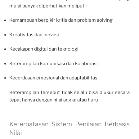
mulai banyak diperhatikan meliputi:
Kemampuan berpikir kritis dan problem solving
Kreativitas dan inovasi
Kecakapan digital dan teknologi
Keterampilan komunikasi dan kolaborasi
Kecerdasan emosional dan adaptabilitas
Keterampilan tersebut tidak selalu bisa diukur secara
tepat hanya dengan nilai angka atau huruf.
Keterbatasan Sistem Penilaian Berbasis
Nilai