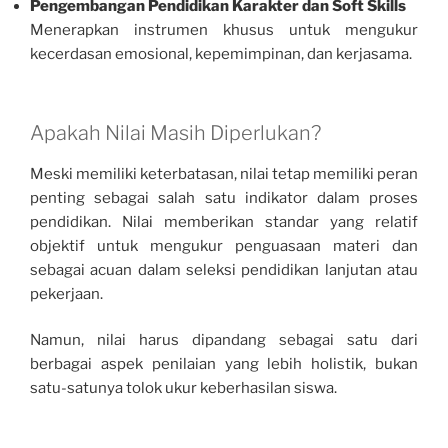
Pengembangan Pendidikan Karakter dan Soft Skills
Menerapkan instrumen khusus untuk mengukur
kecerdasan emosional, kepemimpinan, dan kerjasama.
Apakah Nilai Masih Diperlukan?
Meski memiliki keterbatasan, nilai tetap memiliki peran
penting sebagai salah satu indikator dalam proses
pendidikan. Nilai memberikan standar yang relatif
objektif untuk mengukur penguasaan materi dan
sebagai acuan dalam seleksi pendidikan lanjutan atau
pekerjaan.
Namun, nilai harus dipandang sebagai satu dari
berbagai aspek penilaian yang lebih holistik, bukan
satu-satunya tolok ukur keberhasilan siswa.