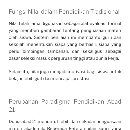
Fungsi Nilai dalam Pendidikan Tradisional
Nilai telah lama digunakan sebagai alat evaluasi formal
yang memberi gambaran tentang penguasaan materi
oleh siswa. Sistem penilaian ini membantu guru dan
sekolah menentukan siapa yang berhasil, siapa yang
perlu bimbingan tambahan, dan sekaligus sebagai
dasar seleksi masuk perguruan tinggi atau dunia kerja.
Selain itu, nilai juga menjadi motivasi bagi siswa untuk
belajar lebih giat dan mencapai prestasi.
Perubahan Paradigma Pendidikan Abad
21
Dunia abad 21 menuntut lebih dari sekadar penguasaan
materi akademik. Beberapa keterampilan kunci yang