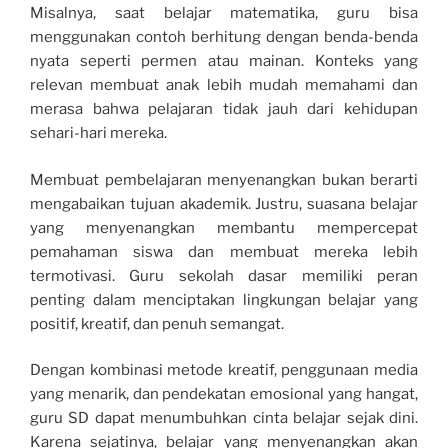
Misalnya, saat belajar matematika, guru bisa
menggunakan contoh berhitung dengan benda-benda
nyata seperti permen atau mainan. Konteks yang
relevan membuat anak lebih mudah memahami dan
merasa bahwa pelajaran tidak jauh dari kehidupan
sehari-hari mereka.
Membuat pembelajaran menyenangkan bukan berarti
mengabaikan tujuan akademik. Justru, suasana belajar
yang menyenangkan membantu mempercepat
pemahaman siswa dan membuat mereka lebih
termotivasi. Guru sekolah dasar memiliki peran
penting dalam menciptakan lingkungan belajar yang
positif, kreatif, dan penuh semangat.
Dengan kombinasi metode kreatif, penggunaan media
yang menarik, dan pendekatan emosional yang hangat,
guru SD dapat menumbuhkan cinta belajar sejak dini.
Karena sejatinya, belajar yang menyenangkan akan