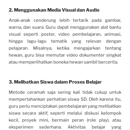
2. Menggunakan Media Visual dan Audio
Anak-anak cenderung lebih tertarik pada gambar,
warna, dan suara. Guru dapat menggunakan alat bantu
visual seperti poster, video pembelajaran, animasi,
hingga lagu-lagu tematik yang relevan dengan
pelajaran. Misalnya, ketika mengajarkan tentang
hewan, guru bisa memutar video dokumenter singkat
atau memperlihatkan boneka hewan sambil bercerita.
3. Melibatkan Siswa dalam Proses Belajar
Metode ceramah saja sering kali tidak cukup untuk
mempertahankan perhatian siswa SD. Oleh karena itu,
guru perlu menciptakan pembelajaran yang melibatkan
siswa secara aktif, seperti melalui diskusi kelompok
kecil, proyek mini, bermain peran (role play), atau
eksperimen sederhana. Aktivitas belajar yang