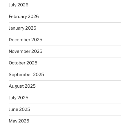
July 2026
February 2026
January 2026
December 2025
November 2025
October 2025
September 2025
August 2025
July 2025
June 2025
May 2025