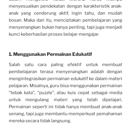
menyesuaikan pendekatan dengan karakteristik anak-
anak yang cenderung aktif, ingin tahu, dan mudah
bosan. Maka dari itu, menciptakan pembelajaran yang
menyenangkan bukan hanya penting, tapi juga menjadi
kunci keberhasilan proses belajar-mengajar.
1. Menggunakan Permainan Edukatif
Salah satu cara paling efektif untuk membuat
pembelajaran terasa menyenangkan adalah dengan
mengintegrasikan permainan edukatif ke dalam materi
pelajaran. Misalnya, guru bisa menggunakan permainan
“tebak kata”, “puzzle”, atau kuis cepat sebagai media
untuk mengulang materi yang telah dipelajari.
Permainan seperti ini tidak hanya membuat anak-anak
senang, tapi juga membantu memperkuat pemahaman
mereka secara tidak langsung.