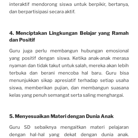
interaktif mendorong siswa untuk berpikir, bertanya,
dan berpartisipasi secara aktif.
4. Menciptakan Lingkungan Belajar yang Ramah
dan Positif
Guru juga perlu membangun hubungan emosional
yang positif dengan siswa. Ketika anak-anak merasa
nyaman dan tidak takut untuk salah, mereka akan lebih
terbuka dan berani mencoba hal baru. Guru bisa
menunjukkan sikap apresiatif terhadap setiap usaha
siswa, memberikan pujian, dan membangun suasana
kelas yang penuh semangat serta saling menghargai.
5. Menyesuaikan Materi dengan Dunia Anak
Guru SD sebaiknya mengaitkan materi pelajaran
dengan hal-hal yang dekat dengan dunia anak.