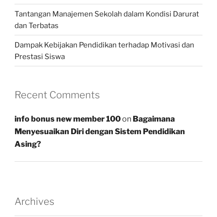
Tantangan Manajemen Sekolah dalam Kondisi Darurat
dan Terbatas
Dampak Kebijakan Pendidikan terhadap Motivasi dan
Prestasi Siswa
Recent Comments
info bonus new member 100
on
Bagaimana
Menyesuaikan Diri dengan Sistem Pendidikan
Asing?
Archives