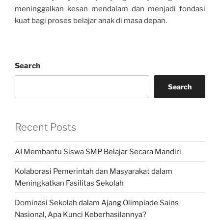
meninggalkan kesan mendalam dan menjadi fondasi
kuat bagi proses belajar anak di masa depan.
Search
Search
Recent Posts
AI Membantu Siswa SMP Belajar Secara Mandiri
Kolaborasi Pemerintah dan Masyarakat dalam
Meningkatkan Fasilitas Sekolah
Dominasi Sekolah dalam Ajang Olimpiade Sains
Nasional, Apa Kunci Keberhasilannya?