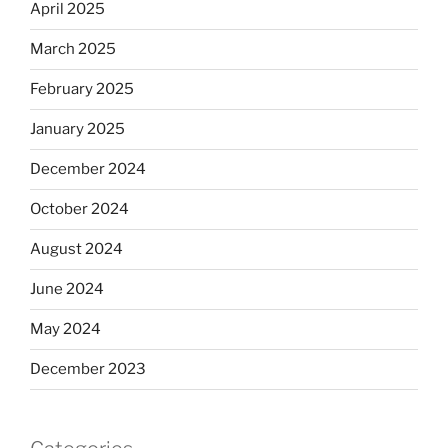
April 2025
March 2025
February 2025
January 2025
December 2024
October 2024
August 2024
June 2024
May 2024
December 2023