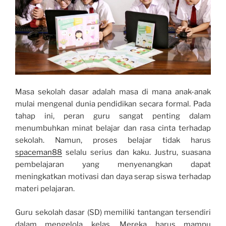
Masa sekolah dasar adalah masa di mana anak-anak
mulai mengenal dunia pendidikan secara formal. Pada
tahap ini, peran guru sangat penting dalam
menumbuhkan minat belajar dan rasa cinta terhadap
sekolah. Namun, proses belajar tidak harus
spaceman88
selalu serius dan kaku. Justru, suasana
pembelajaran yang menyenangkan dapat
meningkatkan motivasi dan daya serap siswa terhadap
materi pelajaran.
Guru sekolah dasar (SD) memiliki tantangan tersendiri
dalam mengelola kelas. Mereka harus mampu