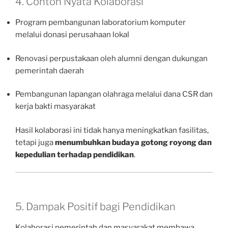
4. Contoh Nyata Kolaborasi
Program pembangunan laboratorium komputer
melalui donasi perusahaan lokal
Renovasi perpustakaan oleh alumni dengan dukungan
pemerintah daerah
Pembangunan lapangan olahraga melalui dana CSR dan
kerja bakti masyarakat
Hasil kolaborasi ini tidak hanya meningkatkan fasilitas,
tetapi juga
menumbuhkan budaya gotong royong dan
kepedulian terhadap pendidikan
.
5. Dampak Positif bagi Pendidikan
Kolaborasi pemerintah dan masyarakat membawa