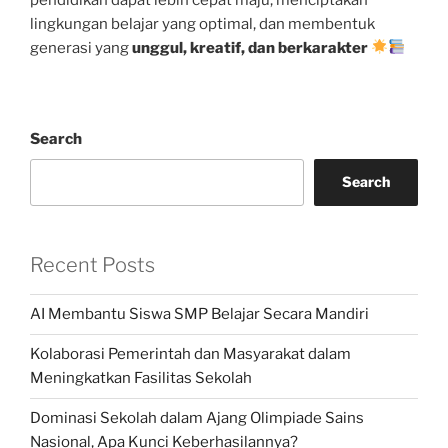
lingkungan belajar yang optimal, dan membentuk
generasi yang
unggul, kreatif, dan berkarakter
Search
Search
Recent Posts
AI Membantu Siswa SMP Belajar Secara Mandiri
Kolaborasi Pemerintah dan Masyarakat dalam
Meningkatkan Fasilitas Sekolah
Dominasi Sekolah dalam Ajang Olimpiade Sains
Nasional, Apa Kunci Keberhasilannya?