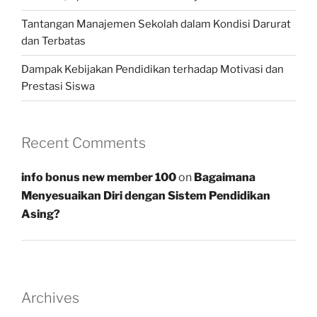
Tantangan Manajemen Sekolah dalam Kondisi Darurat
dan Terbatas
Dampak Kebijakan Pendidikan terhadap Motivasi dan
Prestasi Siswa
Recent Comments
info bonus new member 100
on
Bagaimana
Menyesuaikan Diri dengan Sistem Pendidikan
Asing?
Archives