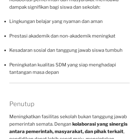
dampak signifikan bagi siswa dan sekolah:
Lingkungan belajar yang nyaman dan aman
Prestasi akademik dan non-akademik meningkat
Kesadaran sosial dan tanggung jawab siswa tumbuh
Peningkatan kualitas SDM yang siap menghadapi
tantangan masa depan
Penutup
Meningkatkan fasilitas sekolah bukan tanggung jawab
pemerintah semata. Dengan
kolaborasi yang sinergis
antara pemerintah, masyarakat, dan pihak terkait
,
pendidikan dapat lebih cepat maju, menciptakan