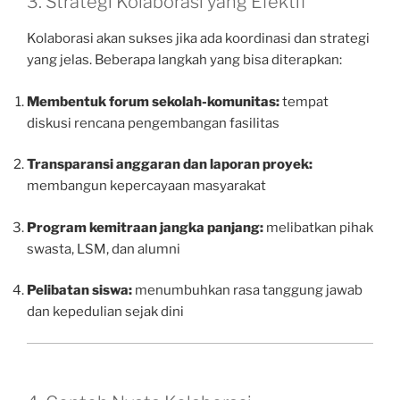
3. Strategi Kolaborasi yang Efektif
Kolaborasi akan sukses jika ada koordinasi dan strategi
yang jelas. Beberapa langkah yang bisa diterapkan:
Membentuk forum sekolah-komunitas:
tempat
diskusi rencana pengembangan fasilitas
Transparansi anggaran dan laporan proyek:
membangun kepercayaan masyarakat
Program kemitraan jangka panjang:
melibatkan pihak
swasta, LSM, dan alumni
Pelibatan siswa:
menumbuhkan rasa tanggung jawab
dan kepedulian sejak dini