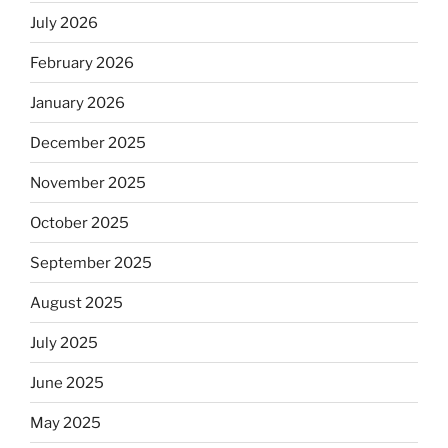
July 2026
February 2026
January 2026
December 2025
November 2025
October 2025
September 2025
August 2025
July 2025
June 2025
May 2025