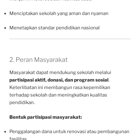
Menciptakan sekolah yang aman dan nyaman
Menetapkan standar pendidikan nasional
2. Peran Masyarakat
Masyarakat dapat mendukung sekolah melalui
partisipasi aktif, donasi, dan program sosial
.
Keterlibatan ini membangun rasa kepemilikan
terhadap sekolah dan meningkatkan kualitas
pendidikan.
Bentuk partisipasi masyarakat:
Penggalangan dana untuk renovasi atau pembangunan
fasilitas