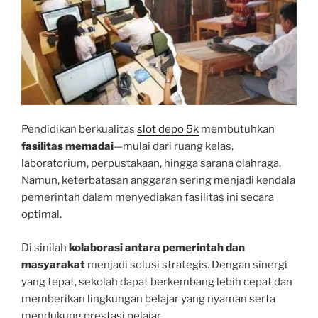
Pendidikan berkualitas
slot depo 5k
membutuhkan
fasilitas memadai
—mulai dari ruang kelas,
laboratorium, perpustakaan, hingga sarana olahraga.
Namun, keterbatasan anggaran sering menjadi kendala
pemerintah dalam menyediakan fasilitas ini secara
optimal.
Di sinilah
kolaborasi antara pemerintah dan
masyarakat
menjadi solusi strategis. Dengan sinergi
yang tepat, sekolah dapat berkembang lebih cepat dan
memberikan lingkungan belajar yang nyaman serta
mendukung prestasi pelajar.