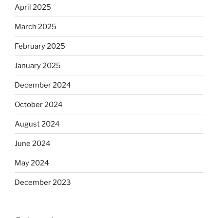
April 2025
March 2025
February 2025
January 2025
December 2024
October 2024
August 2024
June 2024
May 2024
December 2023