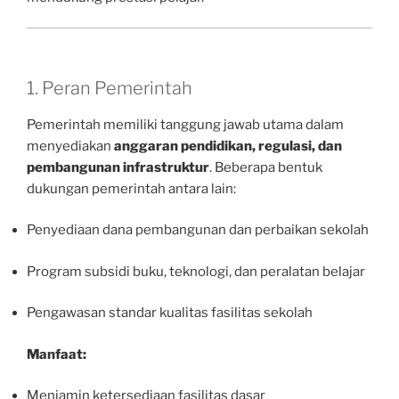
1. Peran Pemerintah
Pemerintah memiliki tanggung jawab utama dalam
menyediakan
anggaran pendidikan, regulasi, dan
pembangunan infrastruktur
. Beberapa bentuk
dukungan pemerintah antara lain:
Penyediaan dana pembangunan dan perbaikan sekolah
Program subsidi buku, teknologi, dan peralatan belajar
Pengawasan standar kualitas fasilitas sekolah
Manfaat:
Menjamin ketersediaan fasilitas dasar