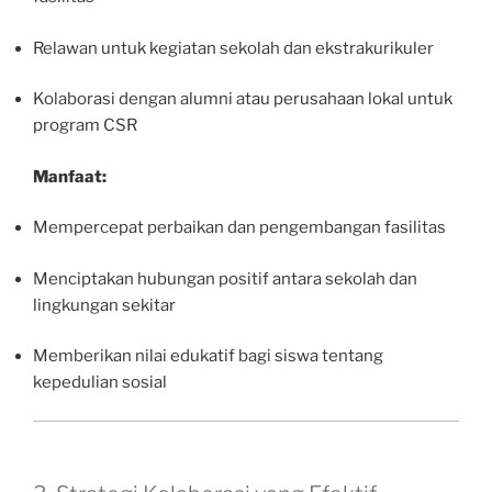
Relawan untuk kegiatan sekolah dan ekstrakurikuler
Kolaborasi dengan alumni atau perusahaan lokal untuk
program CSR
Manfaat:
Mempercepat perbaikan dan pengembangan fasilitas
Menciptakan hubungan positif antara sekolah dan
lingkungan sekitar
Memberikan nilai edukatif bagi siswa tentang
kepedulian sosial