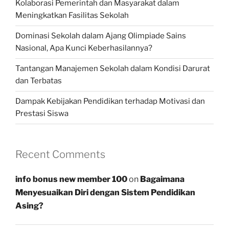
Kolaborasi Pemerintah dan Masyarakat dalam
Meningkatkan Fasilitas Sekolah
Dominasi Sekolah dalam Ajang Olimpiade Sains
Nasional, Apa Kunci Keberhasilannya?
Tantangan Manajemen Sekolah dalam Kondisi Darurat
dan Terbatas
Dampak Kebijakan Pendidikan terhadap Motivasi dan
Prestasi Siswa
Recent Comments
info bonus new member 100
on
Bagaimana
Menyesuaikan Diri dengan Sistem Pendidikan
Asing?