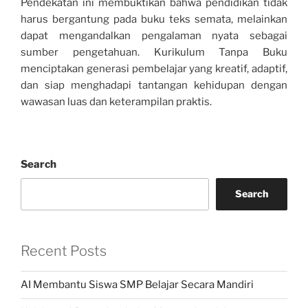
Pendekatan ini membuktikan bahwa pendidikan tidak
harus bergantung pada buku teks semata, melainkan
dapat mengandalkan pengalaman nyata sebagai
sumber pengetahuan. Kurikulum Tanpa Buku
menciptakan generasi pembelajar yang kreatif, adaptif,
dan siap menghadapi tantangan kehidupan dengan
wawasan luas dan keterampilan praktis.
Search
Search
Recent Posts
AI Membantu Siswa SMP Belajar Secara Mandiri