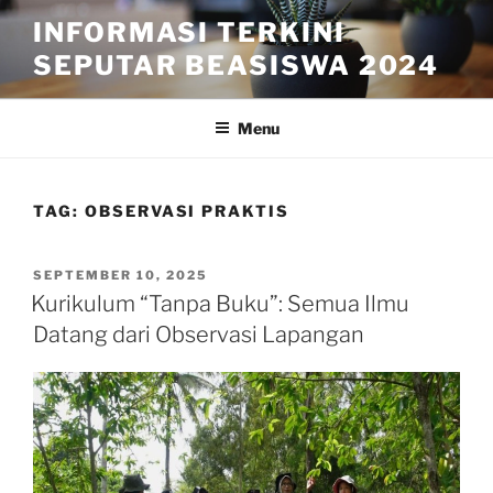
Skip
INFORMASI TERKINI
to
SEPUTAR BEASISWA 2024
content
Menu
TAG:
OBSERVASI PRAKTIS
POSTED
SEPTEMBER 10, 2025
ON
Kurikulum “Tanpa Buku”: Semua Ilmu
Datang dari Observasi Lapangan