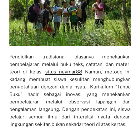
Pendidikan tradisional biasanya menekankan
pembelajaran melalui buku teks, catatan, dan materi
teori di kelas.
situs neymar88
Namun, metode ini
kadang membuat siswa kesulitan menghubungkan
pengetahuan dengan dunia nyata. Kurikulum “Tanpa
Buku” hadir sebagai inovasi yang menekankan
pembelajaran melalui observasi lapangan dan
pengalaman langsung. Dengan pendekatan ini, siswa
belajar semua ilmu dari interaksi nyata dengan
lingkungan sekitar, bukan sekadar teori di atas kertas.