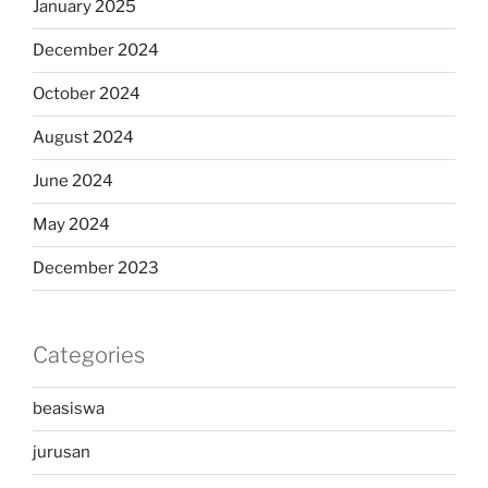
January 2025
December 2024
October 2024
August 2024
June 2024
May 2024
December 2023
Categories
beasiswa
jurusan