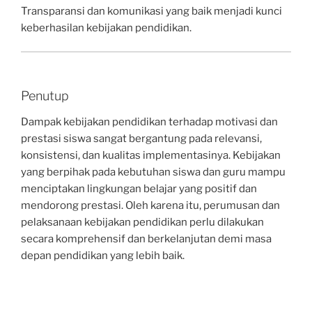
Transparansi dan komunikasi yang baik menjadi kunci
keberhasilan kebijakan pendidikan.
Penutup
Dampak kebijakan pendidikan terhadap motivasi dan
prestasi siswa sangat bergantung pada relevansi,
konsistensi, dan kualitas implementasinya. Kebijakan
yang berpihak pada kebutuhan siswa dan guru mampu
menciptakan lingkungan belajar yang positif dan
mendorong prestasi. Oleh karena itu, perumusan dan
pelaksanaan kebijakan pendidikan perlu dilakukan
secara komprehensif dan berkelanjutan demi masa
depan pendidikan yang lebih baik.