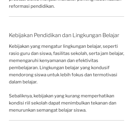
reformasi pendidikan.
Kebijakan Pendidikan dan Lingkungan Belajar
Kebijakan yang mengatur lingkungan belajar, seperti
rasio guru dan siswa, fasilitas sekolah, serta jam belajar,
memengaruhi kenyamanan dan efektivitas
pembelajaran. Lingkungan belajar yang kondusif
mendorong siswa untuk lebih fokus dan termotivasi
dalam belajar.
Sebaliknya, kebijakan yang kurang memperhatikan
kondisi riil sekolah dapat menimbulkan tekanan dan
menurunkan semangat belajar siswa.