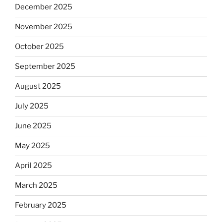
December 2025
November 2025
October 2025
September 2025
August 2025
July 2025
June 2025
May 2025
April 2025
March 2025
February 2025