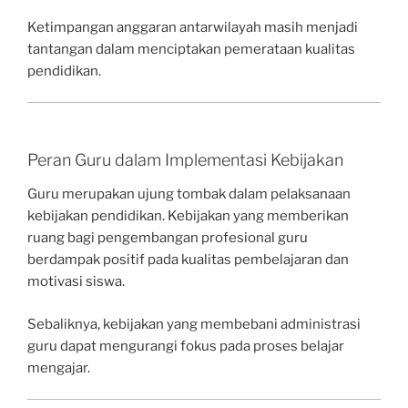
Ketimpangan anggaran antarwilayah masih menjadi
tantangan dalam menciptakan pemerataan kualitas
pendidikan.
Peran Guru dalam Implementasi Kebijakan
Guru merupakan ujung tombak dalam pelaksanaan
kebijakan pendidikan. Kebijakan yang memberikan
ruang bagi pengembangan profesional guru
berdampak positif pada kualitas pembelajaran dan
motivasi siswa.
Sebaliknya, kebijakan yang membebani administrasi
guru dapat mengurangi fokus pada proses belajar
mengajar.