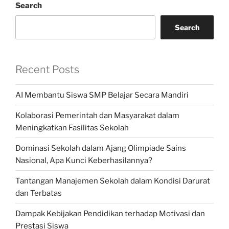
Search
Search
Recent Posts
AI Membantu Siswa SMP Belajar Secara Mandiri
Kolaborasi Pemerintah dan Masyarakat dalam
Meningkatkan Fasilitas Sekolah
Dominasi Sekolah dalam Ajang Olimpiade Sains
Nasional, Apa Kunci Keberhasilannya?
Tantangan Manajemen Sekolah dalam Kondisi Darurat
dan Terbatas
Dampak Kebijakan Pendidikan terhadap Motivasi dan
Prestasi Siswa