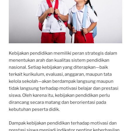
Kebijakan pendidikan memiliki peran strategis dalam
menentukan arah dan kualitas sistem pendidikan
nasional. Setiap kebijakan yang diterapkan—baik
terkait kurikulum, evaluasi, anggaran, maupun tata
kelola sekolah—akan berdampak langsung maupun
tidak langsung terhadap motivasi belajar dan prestasi
siswa. Oleh karena itu, kebijakan pendidikan perlu
dirancang secara matang dan berorientasi pada
kebutuhan peserta didik.
Dampak kebijakan pendidikan terhadap motivasi dan
prestasi siswa menjadi indikator penting keberhasilan