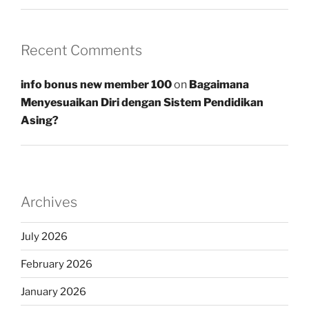
Recent Comments
info bonus new member 100
on
Bagaimana
Menyesuaikan Diri dengan Sistem Pendidikan
Asing?
Archives
July 2026
February 2026
January 2026