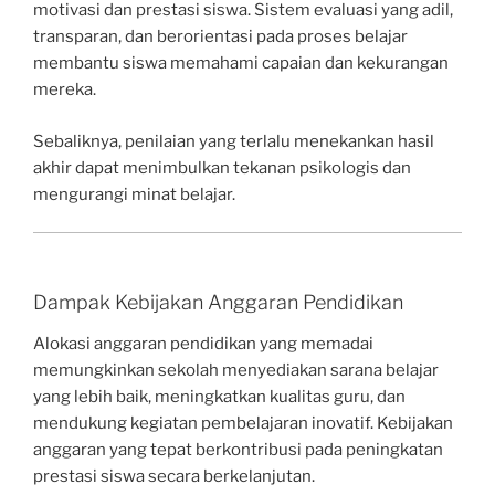
motivasi dan prestasi siswa. Sistem evaluasi yang adil,
transparan, dan berorientasi pada proses belajar
membantu siswa memahami capaian dan kekurangan
mereka.
Sebaliknya, penilaian yang terlalu menekankan hasil
akhir dapat menimbulkan tekanan psikologis dan
mengurangi minat belajar.
Dampak Kebijakan Anggaran Pendidikan
Alokasi anggaran pendidikan yang memadai
memungkinkan sekolah menyediakan sarana belajar
yang lebih baik, meningkatkan kualitas guru, dan
mendukung kegiatan pembelajaran inovatif. Kebijakan
anggaran yang tepat berkontribusi pada peningkatan
prestasi siswa secara berkelanjutan.