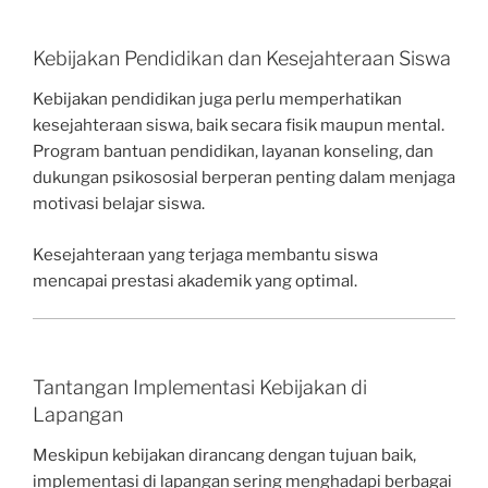
Kebijakan Pendidikan dan Kesejahteraan Siswa
Kebijakan pendidikan juga perlu memperhatikan
kesejahteraan siswa, baik secara fisik maupun mental.
Program bantuan pendidikan, layanan konseling, dan
dukungan psikososial berperan penting dalam menjaga
motivasi belajar siswa.
Kesejahteraan yang terjaga membantu siswa
mencapai prestasi akademik yang optimal.
Tantangan Implementasi Kebijakan di
Lapangan
Meskipun kebijakan dirancang dengan tujuan baik,
implementasi di lapangan sering menghadapi berbagai