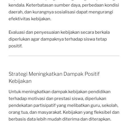
kendala. Keterbatasan sumber daya, perbedaan kondisi
daerah, dan kurangnya sosialisasi dapat mengurangi
efektivitas kebijakan.
Evaluasi dan penyesuaian kebijakan secara berkala
diperlukan agar dampaknya terhadap siswa tetap
positif.
Strategi Meningkatkan Dampak Positif
Kebijakan
Untuk meningkatkan dampak kebijakan pendidikan
terhadap motivasi dan prestasi siswa, diperlukan
pendekatan partisipatif yang melibatkan guru, sekolah,
orang tua, dan masyarakat. Kebijakan yang fleksibel dan
berbasis data lebih mudah diterima dan diterapkan.