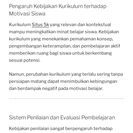
Pengaruh Kebijakan Kurikulum terhadap
Motivasi Siswa
Kurikulum
Situs 5k
yang relevan dan kontekstual
mampu meningkatkan minat belajar siswa. Kebijakan
kurikulum yang menekankan pemahaman konsep,
pengembangan keterampilan, dan pembelajaran aktif
memberikan ruang bagi siswa untuk berkembang
sesuai potensi.
Namun, perubahan kurikulum yang terlalu sering tanpa
persiapan matang dapat menimbulkan kebingungan
dan berdampak negatif pada motivasi belajar.
Sistem Penilaian dan Evaluasi Pembelajaran
Kebijakan penilaian sangat berpengaruh terhadap