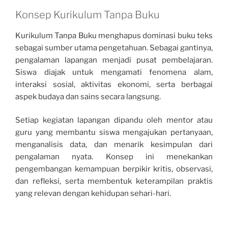
Konsep Kurikulum Tanpa Buku
Kurikulum Tanpa Buku menghapus dominasi buku teks
sebagai sumber utama pengetahuan. Sebagai gantinya,
pengalaman lapangan menjadi pusat pembelajaran.
Siswa diajak untuk mengamati fenomena alam,
interaksi sosial, aktivitas ekonomi, serta berbagai
aspek budaya dan sains secara langsung.
Setiap kegiatan lapangan dipandu oleh mentor atau
guru yang membantu siswa mengajukan pertanyaan,
menganalisis data, dan menarik kesimpulan dari
pengalaman nyata. Konsep ini menekankan
pengembangan kemampuan berpikir kritis, observasi,
dan refleksi, serta membentuk keterampilan praktis
yang relevan dengan kehidupan sehari-hari.