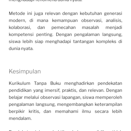
Metode ini juga relevan dengan kebutuhan generasi
modern, di mana kemampuan observasi, analisis,
kolaborasi, dan pemecahan masalah menjadi
kompetensi penting. Dengan pengalaman langsung,
siswa lebih siap menghadapi tantangan kompleks di
dunia nyata.
Kesimpulan
Kurikulum Tanpa Buku menghadirkan pendekatan
pendidikan yang imersif, praktis, dan relevan. Dengan
belajar melalui observasi lapangan, siswa memperoleh
pengalaman langsung, mengembangkan keterampilan
berpikir kritis, dan memahami ilmu secara lebih
mendalam.