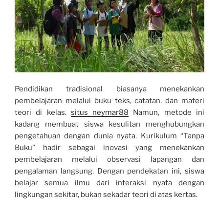
Pendidikan tradisional biasanya menekankan
pembelajaran melalui buku teks, catatan, dan materi
teori di kelas.
situs neymar88
Namun, metode ini
kadang membuat siswa kesulitan menghubungkan
pengetahuan dengan dunia nyata. Kurikulum “Tanpa
Buku” hadir sebagai inovasi yang menekankan
pembelajaran melalui observasi lapangan dan
pengalaman langsung. Dengan pendekatan ini, siswa
belajar semua ilmu dari interaksi nyata dengan
lingkungan sekitar, bukan sekadar teori di atas kertas.