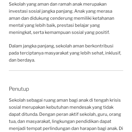
Sekolah yang aman dan ramah anak merupakan
investasi sosial jangka panjang. Anak yang merasa
aman dan didukung cenderung memiliki ketahanan
mental yang lebih baik, prestasi belajar yang
meningkat, serta kemampuan sosial yang positif.
Dalam jangka panjang, sekolah aman berkontribusi
pada terciptanya masyarakat yang lebih sehat, inklusif,
dan berdaya.
Penutup
Sekolah sebagai ruang aman bagi anak di tengah krisis
sosial merupakan kebutuhan mendesak yang tidak
dapat ditunda. Dengan peran aktif sekolah, guru, orang
tua, dan masyarakat, lingkungan pendidikan dapat
menjadi tempat perlindungan dan harapan bagi anak. Di