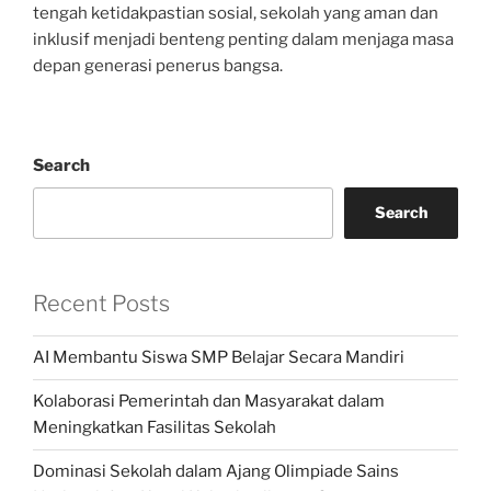
tengah ketidakpastian sosial, sekolah yang aman dan
inklusif menjadi benteng penting dalam menjaga masa
depan generasi penerus bangsa.
Search
Search
Recent Posts
AI Membantu Siswa SMP Belajar Secara Mandiri
Kolaborasi Pemerintah dan Masyarakat dalam
Meningkatkan Fasilitas Sekolah
Dominasi Sekolah dalam Ajang Olimpiade Sains