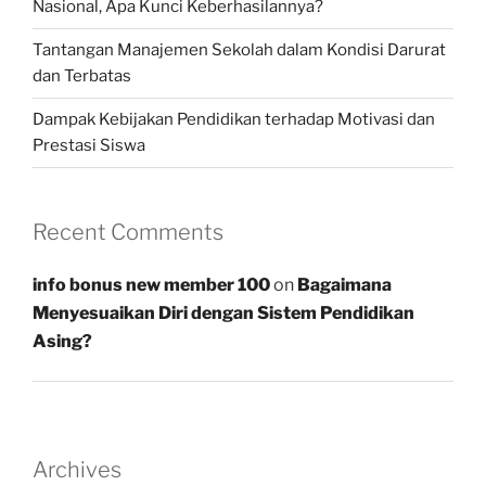
Nasional, Apa Kunci Keberhasilannya?
Tantangan Manajemen Sekolah dalam Kondisi Darurat
dan Terbatas
Dampak Kebijakan Pendidikan terhadap Motivasi dan
Prestasi Siswa
Recent Comments
info bonus new member 100
on
Bagaimana
Menyesuaikan Diri dengan Sistem Pendidikan
Asing?
Archives