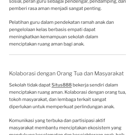
sosial, peran guru sebagai pendengar, pendamping, dan
pemberi rasa aman menjadi sangat penting.
Pelatihan guru dalam pendekatan ramah anak dan
pengelolaan kelas berbasis empati dapat
meningkatkan kemampuan sekolah dalam
menciptakan ruang aman bagi anak.
Kolaborasi dengan Orang Tua dan Masyarakat
Sekolah tidak dapat
Situs888
bekerja sendiri dalam
menciptakan ruang aman. Kolaborasi dengan orang tua,
tokoh masyarakat, dan lembaga terkait sangat
diperlukan untuk memperkuat perlindungan anak.
Komunikasi yang terbuka dan partisipasi aktif
masyarakat membantu menciptakan ekosistem yang