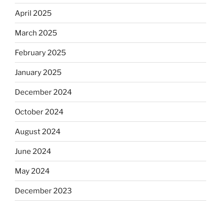
April 2025
March 2025
February 2025
January 2025
December 2024
October 2024
August 2024
June 2024
May 2024
December 2023