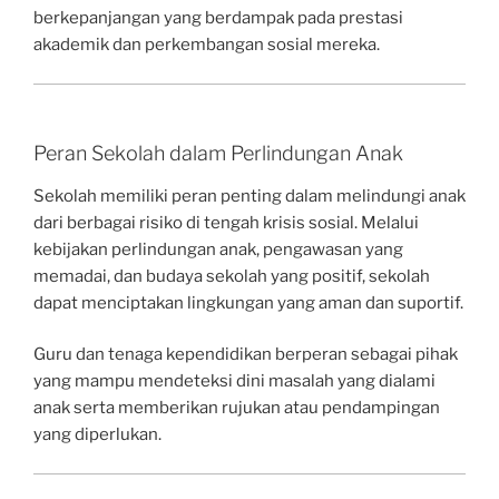
berkepanjangan yang berdampak pada prestasi
akademik dan perkembangan sosial mereka.
Peran Sekolah dalam Perlindungan Anak
Sekolah memiliki peran penting dalam melindungi anak
dari berbagai risiko di tengah krisis sosial. Melalui
kebijakan perlindungan anak, pengawasan yang
memadai, dan budaya sekolah yang positif, sekolah
dapat menciptakan lingkungan yang aman dan suportif.
Guru dan tenaga kependidikan berperan sebagai pihak
yang mampu mendeteksi dini masalah yang dialami
anak serta memberikan rujukan atau pendampingan
yang diperlukan.