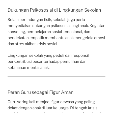
Dukungan Psikososial di Lingkungan Sekolah
Selain perlindungan fisik, sekolah juga perlu
menyediakan dukungan psikososial bagi anak. Kegiatan
konseling, pembelajaran sosial-emosional, dan
pendekatan empatik membantu anak mengelola emosi
dan stres akibat krisis sosial.
Lingkungan sekolah yang peduli dan responsif
berkontribusi besar terhadap pemulihan dan
ketahanan mental anak.
Peran Guru sebagai Figur Aman
Guru sering kali menjadi figur dewasa yang paling
dekat dengan anak di luar keluarga. Di tengah krisis