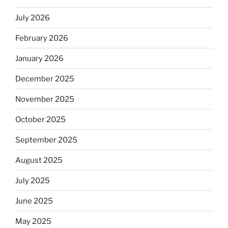
July 2026
February 2026
January 2026
December 2025
November 2025
October 2025
September 2025
August 2025
July 2025
June 2025
May 2025