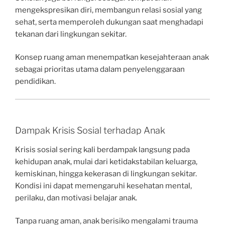
mengekspresikan diri, membangun relasi sosial yang
sehat, serta memperoleh dukungan saat menghadapi
tekanan dari lingkungan sekitar.
Konsep ruang aman menempatkan kesejahteraan anak
sebagai prioritas utama dalam penyelenggaraan
pendidikan.
Dampak Krisis Sosial terhadap Anak
Krisis sosial sering kali berdampak langsung pada
kehidupan anak, mulai dari ketidakstabilan keluarga,
kemiskinan, hingga kekerasan di lingkungan sekitar.
Kondisi ini dapat memengaruhi kesehatan mental,
perilaku, dan motivasi belajar anak.
Tanpa ruang aman, anak berisiko mengalami trauma