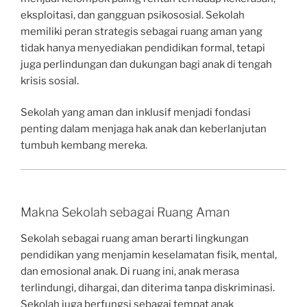
eksploitasi, dan gangguan psikososial. Sekolah
memiliki peran strategis sebagai ruang aman yang
tidak hanya menyediakan pendidikan formal, tetapi
juga perlindungan dan dukungan bagi anak di tengah
krisis sosial.
Sekolah yang aman dan inklusif menjadi fondasi
penting dalam menjaga hak anak dan keberlanjutan
tumbuh kembang mereka.
Makna Sekolah sebagai Ruang Aman
Sekolah sebagai ruang aman berarti lingkungan
pendidikan yang menjamin keselamatan fisik, mental,
dan emosional anak. Di ruang ini, anak merasa
terlindungi, dihargai, dan diterima tanpa diskriminasi.
Sekolah juga berfungsi sebagai tempat anak