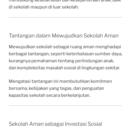
mendukung keselamatan dan kesejahteraan anak, baik
di sekolah maupun di luar sekolah.
Tantangan dalam Mewujudkan Sekolah Aman
Mewujudkan sekolah sebagai ruang aman menghadapi
berbagai tantangan, seperti keterbatasan sumber daya,
kurangnya pemahaman tentang perlindungan anak,
dan kompleksitas masalah sosial di lingkungan sekitar.
Mengatasi tantangan ini membutuhkan komitmen
bersama, kebijakan yang tegas, dan penguatan
kapasitas sekolah secara berkelanjutan.
Sekolah Aman sebagai Investasi Sosial