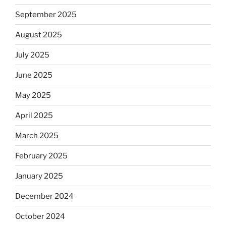
September 2025
August 2025
July 2025
June 2025
May 2025
April 2025
March 2025
February 2025
January 2025
December 2024
October 2024