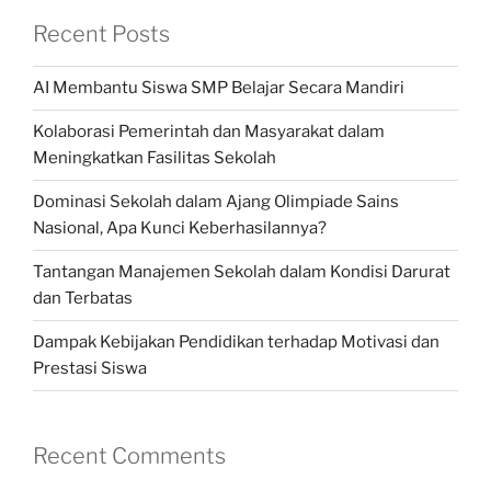
Recent Posts
AI Membantu Siswa SMP Belajar Secara Mandiri
Kolaborasi Pemerintah dan Masyarakat dalam
Meningkatkan Fasilitas Sekolah
Dominasi Sekolah dalam Ajang Olimpiade Sains
Nasional, Apa Kunci Keberhasilannya?
Tantangan Manajemen Sekolah dalam Kondisi Darurat
dan Terbatas
Dampak Kebijakan Pendidikan terhadap Motivasi dan
Prestasi Siswa
Recent Comments