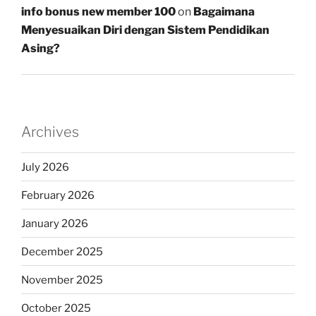
info bonus new member 100
on
Bagaimana
Menyesuaikan Diri dengan Sistem Pendidikan
Asing?
Archives
July 2026
February 2026
January 2026
December 2025
November 2025
October 2025