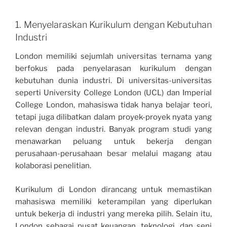
1. Menyelaraskan Kurikulum dengan Kebutuhan
Industri
London memiliki sejumlah universitas ternama yang
berfokus pada penyelarasan kurikulum dengan
kebutuhan dunia industri. Di universitas-universitas
seperti University College London (UCL) dan Imperial
College London, mahasiswa tidak hanya belajar teori,
tetapi juga dilibatkan dalam proyek-proyek nyata yang
relevan dengan industri. Banyak program studi yang
menawarkan peluang untuk bekerja dengan
perusahaan-perusahaan besar melalui magang atau
kolaborasi penelitian.
Kurikulum di London dirancang untuk memastikan
mahasiswa memiliki keterampilan yang diperlukan
untuk bekerja di industri yang mereka pilih. Selain itu,
London sebagai pusat keuangan, teknologi, dan seni