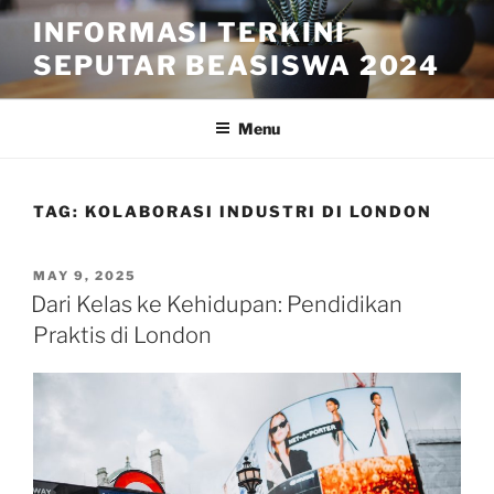
Skip
INFORMASI TERKINI
to
SEPUTAR BEASISWA 2024
content
Menu
TAG:
KOLABORASI INDUSTRI DI LONDON
POSTED
MAY 9, 2025
ON
Dari Kelas ke Kehidupan: Pendidikan
Praktis di London