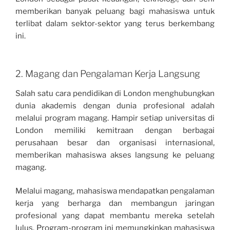
memberikan banyak peluang bagi mahasiswa untuk
terlibat dalam sektor-sektor yang terus berkembang
ini.
2. Magang dan Pengalaman Kerja Langsung
Salah satu cara pendidikan di London menghubungkan
dunia akademis dengan dunia profesional adalah
melalui program magang. Hampir setiap universitas di
London memiliki kemitraan dengan berbagai
perusahaan besar dan organisasi internasional,
memberikan mahasiswa akses langsung ke peluang
magang.
Melalui magang, mahasiswa mendapatkan pengalaman
kerja yang berharga dan membangun jaringan
profesional yang dapat membantu mereka setelah
lulus. Program-program ini memungkinkan mahasiswa