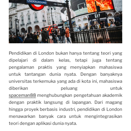
Pendidikan di London bukan hanya tentang teori yang
dipelajari di dalam kelas, tetapi juga tentang
pengalaman praktis yang menyiapkan mahasiswa
untuk tantangan dunia nyata. Dengan banyaknya
universitas terkemuka yang ada di kota ini, mahasiswa
diberikan peluang untuk
spaceman88
menghubungkan pengetahuan akademik
dengan praktik langsung di lapangan. Dari magang
hingga proyek berbasis industri, pendidikan di London
menawarkan banyak cara untuk mengintegrasikan
teori dengan aplikasi dunia nyata.