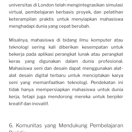
universitas di London telah mengintegrasikan simulasi
virtual, pembelajaran berbasis proyek, dan pelatihan
keterampilan praktis untuk menyiapkan mahasiswa
menghadapi dunia yang cepat berubah.
Misalnya, mahasiswa di bidang ilmu komputer atau
teknologi sering kali diberikan kesempatan untuk
bekerja pada aplikasi perangkat lunak atau perangkat
keras yang digunakan dalam dunia profesional.
Mahasiswa seni dan desain dapat menggunakan alat-
alat desain digital terbaru untuk menciptakan karya
seni yang memanfaatkan teknologi. Pendekatan ini
tidak hanya mempersiapkan mahasiswa untuk dunia
kerja, tetapi juga mendorong mereka untuk berpikir
kreatif dan inovatif.
6. Komunitas yang Mendukung Pembelajaran