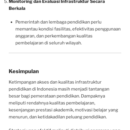
Monitoring dan Evaluasi Infrastruktur Secara
Berkala
Pemerintah dan lembaga pendidikan perlu
memantau kondisi fasilitas, efektivitas penggunaan
anggaran, dan perkembangan kualitas
pembelajaran di seluruh wilayah.
Kesimpulan
Ketimpangan akses dan kualitas infrastruktur
pendidikan di Indonesia masih menjadi tantangan
besar bagi pemerataan pendidikan. Dampaknya
meliputi rendahnya kualitas pembelajaran,
kesenjangan prestasi akademik, motivasi belajar yang
menurun, dan ketidakadilan peluang pendidikan.