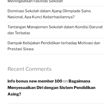
Meningkatkan Fasilitas Sekolah
Dominasi Sekolah dalam Ajang Olimpiade Sains
Nasional, Apa Kunci Keberhasilannya?
Tantangan Manajemen Sekolah dalam Kondisi Darurat
dan Terbatas
Dampak Kebijakan Pendidikan terhadap Motivasi dan
Prestasi Siswa
Recent Comments
info bonus new member 100
on
Bagaimana
Menyesuaikan Diri dengan Sistem Pendidikan
Asing?