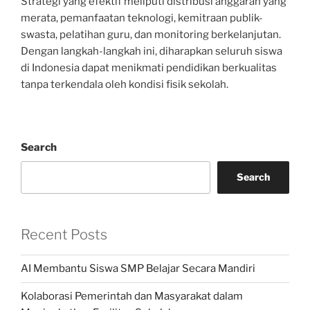
Strategi yang efektif meliputi distribusi anggaran yang
merata, pemanfaatan teknologi, kemitraan publik-
swasta, pelatihan guru, dan monitoring berkelanjutan.
Dengan langkah-langkah ini, diharapkan seluruh siswa
di Indonesia dapat menikmati pendidikan berkualitas
tanpa terkendala oleh kondisi fisik sekolah.
Search
Search
Recent Posts
AI Membantu Siswa SMP Belajar Secara Mandiri
Kolaborasi Pemerintah dan Masyarakat dalam