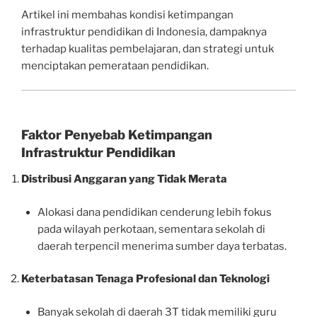
Artikel ini membahas kondisi ketimpangan
infrastruktur pendidikan di Indonesia, dampaknya
terhadap kualitas pembelajaran, dan strategi untuk
menciptakan pemerataan pendidikan.
Faktor Penyebab Ketimpangan
Infrastruktur Pendidikan
Distribusi Anggaran yang Tidak Merata
Alokasi dana pendidikan cenderung lebih fokus
pada wilayah perkotaan, sementara sekolah di
daerah terpencil menerima sumber daya terbatas.
Keterbatasan Tenaga Profesional dan Teknologi
Banyak sekolah di daerah 3T tidak memiliki guru