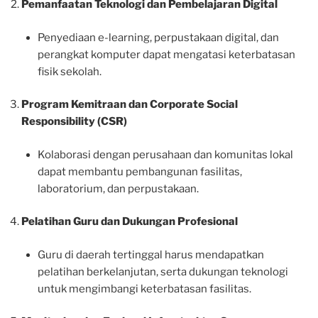
Pemanfaatan Teknologi dan Pembelajaran Digital
Penyediaan e-learning, perpustakaan digital, dan
perangkat komputer dapat mengatasi keterbatasan
fisik sekolah.
Program Kemitraan dan Corporate Social
Responsibility (CSR)
Kolaborasi dengan perusahaan dan komunitas lokal
dapat membantu pembangunan fasilitas,
laboratorium, dan perpustakaan.
Pelatihan Guru dan Dukungan Profesional
Guru di daerah tertinggal harus mendapatkan
pelatihan berkelanjutan, serta dukungan teknologi
untuk mengimbangi keterbatasan fasilitas.