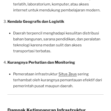
terlatih, laboratorium, komputer, atau akses
internet untuk mendukung pembelajaran modern.
Kendala Geografis dan Logistik
Daerah terpencil menghadapi kesulitan distribusi
bahan bangunan, sarana pendidikan, dan peralatan
teknologi karena medan sulit dan akses
transportasi terbatas.
Kurangnya Perhatian dan Monitoring
Pemerataan infrastruktur
Situs Zeus
sering
terhambat oleh kurangnya pemantauan efektif dari
pemerintah pusat maupun daerah.
Dampak Ketimpangan Infrastruktur