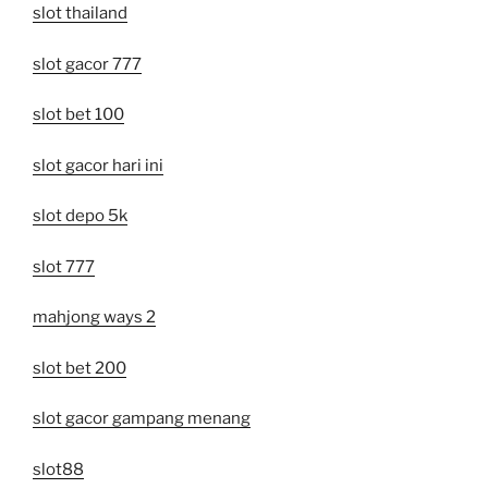
slot thailand
slot gacor 777
slot bet 100
slot gacor hari ini
slot depo 5k
slot 777
mahjong ways 2
slot bet 200
slot gacor gampang menang
slot88