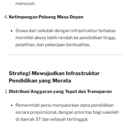
menurun.
Ketimpangan Peluang Masa Depan
Siswa dari sekolah dengan infrastruktur terbatas
memiliki akses lebih rendah ke pendidikan tinggi,
pelatihan, dan pekerjaan berkualitas.
Strategi Mewujudkan Infrastruktur
Pendidikan yang Merata
Distribusi Anggaran yang Tepat dan Transparan
Pemerintah perlu menyalurkan dana pendidikan
secara proporsional, dengan prioritas bagi sekolah
di daerah 3T dan wilayah tertinggal.