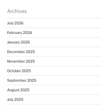
Archives
July 2026
February 2026
January 2026
December 2025
November 2025
October 2025
September 2025
August 2025
July 2025