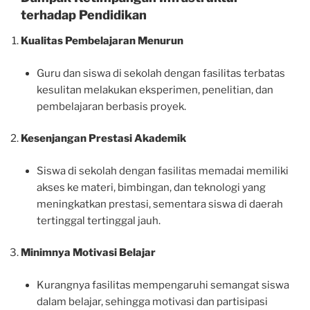
terhadap Pendidikan
Kualitas Pembelajaran Menurun
Guru dan siswa di sekolah dengan fasilitas terbatas
kesulitan melakukan eksperimen, penelitian, dan
pembelajaran berbasis proyek.
Kesenjangan Prestasi Akademik
Siswa di sekolah dengan fasilitas memadai memiliki
akses ke materi, bimbingan, dan teknologi yang
meningkatkan prestasi, sementara siswa di daerah
tertinggal tertinggal jauh.
Minimnya Motivasi Belajar
Kurangnya fasilitas mempengaruhi semangat siswa
dalam belajar, sehingga motivasi dan partisipasi