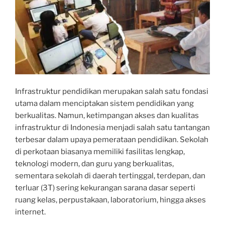
Infrastruktur pendidikan merupakan salah satu fondasi
utama dalam menciptakan sistem pendidikan yang
berkualitas. Namun, ketimpangan akses dan kualitas
infrastruktur di Indonesia menjadi salah satu tantangan
terbesar dalam upaya pemerataan pendidikan. Sekolah
di perkotaan biasanya memiliki fasilitas lengkap,
teknologi modern, dan guru yang berkualitas,
sementara sekolah di daerah tertinggal, terdepan, dan
terluar (3T) sering kekurangan sarana dasar seperti
ruang kelas, perpustakaan, laboratorium, hingga akses
internet.