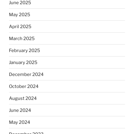
June 2025
May 2025
April 2025
March 2025
February 2025
January 2025
December 2024
October 2024
August 2024
June 2024
May 2024