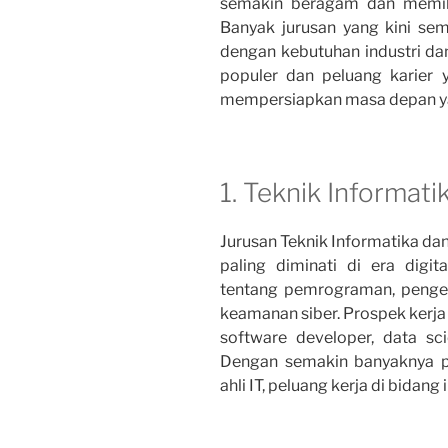
semakin beragam dan memili
Banyak jurusan yang kini se
dengan kebutuhan industri d
populer dan peluang karier 
mempersiapkan masa depan ya
1. Teknik Informat
Jurusan Teknik Informatika da
paling diminati di era digit
tentang pemrograman, pengem
keamanan siber. Prospek kerja l
software developer, data scie
Dengan semakin banyaknya 
ahli IT, peluang kerja di bidang