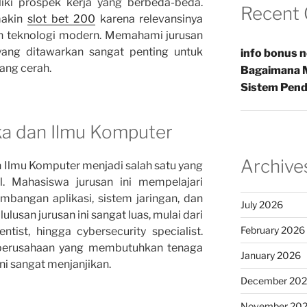
ki prospek kerja yang berbeda-beda.
Recent
makin
slot bet 200
karena relevansinya
an teknologi modern. Memahami jurusan
yang ditawarkan sangat penting untuk
info bonus 
ng cerah.
Bagaimana M
Sistem Pend
ika dan Ilmu Komputer
Archive
n Ilmu Komputer menjadi salah satu yang
al. Mahasiswa jurusan ini mempelajari
bangan aplikasi, sistem jaringan, dan
July 2026
ulusan jurusan ini sangat luas, mulai dari
February 2026
ntist, hingga cybersecurity specialist.
perusahaan yang membutuhkan tenaga
January 2026
 ini sangat menjanjikan.
December 20
November 20