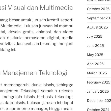
si Visual dan Multimedia
October 2025
September 20
ang besar untuk jurusan kreatif seperti
 Multimedia. Lulusan jurusan ini mampu
August 2025
l, desain grafis, animasi, dan video
July 2025
kan di dunia pemasaran digital, media
reativitas dan keahlian teknologi menjadi
June 2025
dang ini.
May 2025
April 2025
dan Manajemen Teknologi
March 2025
February 2025
t memengaruhi dunia bisnis, sehingga
Manajemen Teknologi semakin relevan.
January 2025
mengelola bisnis berbasis teknologi,
December 20
is data bisnis. Lulusan jurusan ini dapat
ter, e-commerce manager, hingga analis
October 2024