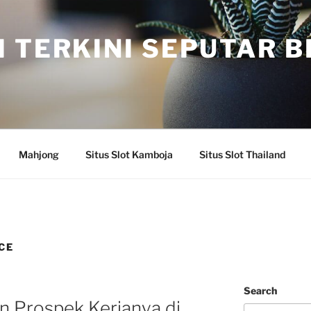
I TERKINI SEPUTAR 
Mahjong
Situs Slot Kamboja
Situs Slot Thailand
CE
Search
n Prospek Kerjanya di