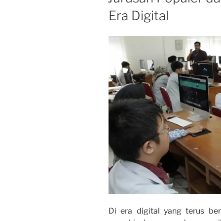
Era Digital
Di era digital yang terus be