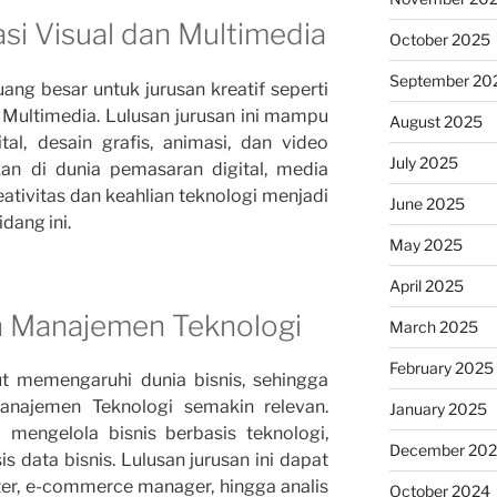
si Visual dan Multimedia
October 2025
September 20
ang besar untuk jurusan kreatif seperti
 Multimedia. Lulusan jurusan ini mampu
August 2025
l, desain grafis, animasi, dan video
July 2025
kan di dunia pemasaran digital, media
reativitas dan keahlian teknologi menjadi
June 2025
dang ini.
May 2025
April 2025
dan Manajemen Teknologi
March 2025
February 2025
t memengaruhi dunia bisnis, sehingga
Manajemen Teknologi semakin relevan.
January 2025
mengelola bisnis berbasis teknologi,
December 20
is data bisnis. Lulusan jurusan ini dapat
ter, e-commerce manager, hingga analis
October 2024