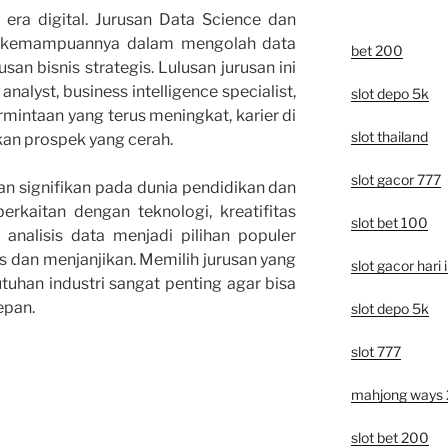
 era digital. Jurusan Data Science dan
ena kemampuannya dalam mengolah data
bet 200
n bisnis strategis. Lulusan jurusan ini
nalyst, business intelligence specialist,
slot depo 5k
mintaan yang terus meningkat, karier di
slot thailand
an prospek yang cerah.
slot gacor 777
n signifikan pada dunia pendidikan dan
berkaitan dengan teknologi, kreatifitas
slot bet 100
 analisis data menjadi pilihan populer
s dan menjanjikan. Memilih jurusan yang
slot gacor hari i
uhan industri sangat penting agar bisa
epan.
slot depo 5k
slot 777
mahjong ways 
slot bet 200