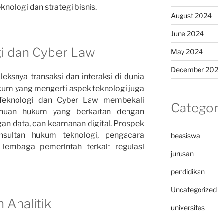
nologi dan strategi bisnis.
August 2024
June 2024
i dan Cyber Law
May 2024
December 20
ksnya transaksi dan interaksi di dunia
ukum yang mengerti aspek teknologi juga
Teknologi dan Cyber Law membekali
Categor
huan hukum yang berkaitan dengan
gan data, dan keamanan digital. Prospek
nsultan hukum teknologi, pengacara
beasiswa
i lembaga pemerintah terkait regulasi
jurusan
pendidikan
Uncategorized
 Analitik
universitas