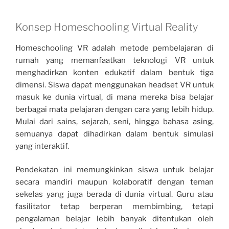
Konsep Homeschooling Virtual Reality
Homeschooling VR adalah metode pembelajaran di
rumah yang memanfaatkan teknologi VR untuk
menghadirkan konten edukatif dalam bentuk tiga
dimensi. Siswa dapat menggunakan headset VR untuk
masuk ke dunia virtual, di mana mereka bisa belajar
berbagai mata pelajaran dengan cara yang lebih hidup.
Mulai dari sains, sejarah, seni, hingga bahasa asing,
semuanya dapat dihadirkan dalam bentuk simulasi
yang interaktif.
Pendekatan ini memungkinkan siswa untuk belajar
secara mandiri maupun kolaboratif dengan teman
sekelas yang juga berada di dunia virtual. Guru atau
fasilitator tetap berperan membimbing, tetapi
pengalaman belajar lebih banyak ditentukan oleh