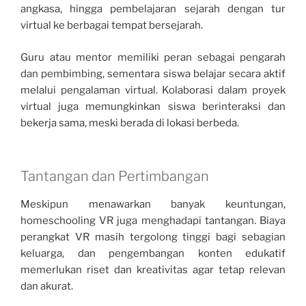
angkasa, hingga pembelajaran sejarah dengan tur
virtual ke berbagai tempat bersejarah.
Guru atau mentor memiliki peran sebagai pengarah
dan pembimbing, sementara siswa belajar secara aktif
melalui pengalaman virtual. Kolaborasi dalam proyek
virtual juga memungkinkan siswa berinteraksi dan
bekerja sama, meski berada di lokasi berbeda.
Tantangan dan Pertimbangan
Meskipun menawarkan banyak keuntungan,
homeschooling VR juga menghadapi tantangan. Biaya
perangkat VR masih tergolong tinggi bagi sebagian
keluarga, dan pengembangan konten edukatif
memerlukan riset dan kreativitas agar tetap relevan
dan akurat.