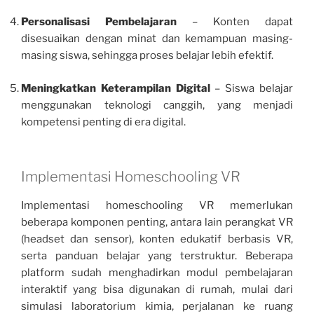
Personalisasi Pembelajaran
– Konten dapat
disesuaikan dengan minat dan kemampuan masing-
masing siswa, sehingga proses belajar lebih efektif.
Meningkatkan Keterampilan Digital
– Siswa belajar
menggunakan teknologi canggih, yang menjadi
kompetensi penting di era digital.
Implementasi Homeschooling VR
Implementasi homeschooling VR memerlukan
beberapa komponen penting, antara lain perangkat VR
(headset dan sensor), konten edukatif berbasis VR,
serta panduan belajar yang terstruktur. Beberapa
platform sudah menghadirkan modul pembelajaran
interaktif yang bisa digunakan di rumah, mulai dari
simulasi laboratorium kimia, perjalanan ke ruang