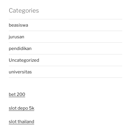
Categories
beasiswa
jurusan
pendidikan
Uncategorized
universitas
bet 200
slot depo 5k
slot thailand