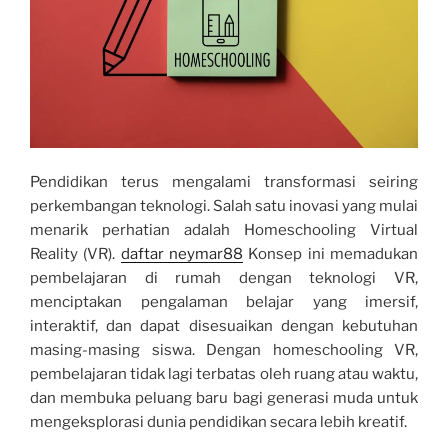
Pendidikan terus mengalami transformasi seiring
perkembangan teknologi. Salah satu inovasi yang mulai
menarik perhatian adalah Homeschooling Virtual
Reality (VR).
daftar neymar88
Konsep ini memadukan
pembelajaran di rumah dengan teknologi VR,
menciptakan pengalaman belajar yang imersif,
interaktif, dan dapat disesuaikan dengan kebutuhan
masing-masing siswa. Dengan homeschooling VR,
pembelajaran tidak lagi terbatas oleh ruang atau waktu,
dan membuka peluang baru bagi generasi muda untuk
mengeksplorasi dunia pendidikan secara lebih kreatif.