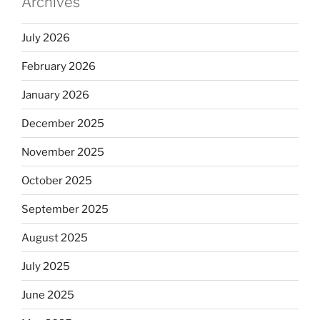
Archives
July 2026
February 2026
January 2026
December 2025
November 2025
October 2025
September 2025
August 2025
July 2025
June 2025