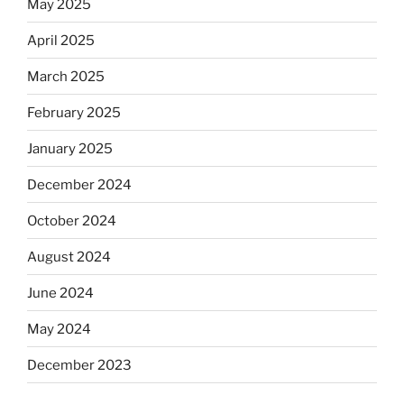
May 2025
April 2025
March 2025
February 2025
January 2025
December 2024
October 2024
August 2024
June 2024
May 2024
December 2023