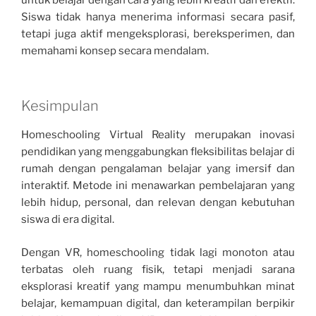
Siswa tidak hanya menerima informasi secara pasif,
tetapi juga aktif mengeksplorasi, bereksperimen, dan
memahami konsep secara mendalam.
Kesimpulan
Homeschooling Virtual Reality merupakan inovasi
pendidikan yang menggabungkan fleksibilitas belajar di
rumah dengan pengalaman belajar yang imersif dan
interaktif. Metode ini menawarkan pembelajaran yang
lebih hidup, personal, dan relevan dengan kebutuhan
siswa di era digital.
Dengan VR, homeschooling tidak lagi monoton atau
terbatas oleh ruang fisik, tetapi menjadi sarana
eksplorasi kreatif yang mampu menumbuhkan minat
belajar, kemampuan digital, dan keterampilan berpikir