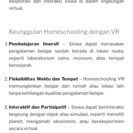
eksplorasi dan interaksi siswa di dalam lingkungan
virtual.
Keunggulan Homeschooling dengan VR
Pembelajaran Imersif
– Siswa dapat merasakan
pengalaman belajar seolah berada di lokasi nyata,
seperti laboratorium sains, museum, atau tempat
bersejarah.
Fleksibilitas Waktu dan Tempat
– Homeschooling VR
memungkinkan belajar dari rumah atau lokasi lain
tanpa kehilangan kualitas pengalaman belajar.
Interaktif dan Partisipatif
– Siswa dapat berinteraksi
langsung dengan objek atau simulasi, seperti meneliti
planet, mengamati ekosistem, atau bereksperimen
secara virtual.