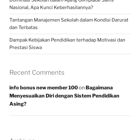
Dominasi Sekolah dalam Ajang Olimpiade Sains
Nasional, Apa Kunci Keberhasilannya?
Tantangan Manajemen Sekolah dalam Kondisi Darurat
dan Terbatas
Dampak Kebijakan Pendidikan terhadap Motivasi dan
Prestasi Siswa
Recent Comments
info bonus new member 100
on
Bagaimana
Menyesuaikan Diri dengan Sistem Pendidikan
Asing?