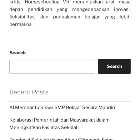
kritis. Homeschooling VR menunjukkan arah masa
depan pendidikan yang mengedepankan inovasi,
fleksibilitas, dan pengalaman belajar yang lebih
bermakna.
Search
Search
Recent Posts
AI Membantu Siswa SMP Belajar Secara Mandiri
Kolaborasi Pemerintah dan Masyarakat dalam
Meningkatkan Fasilitas Sekolah