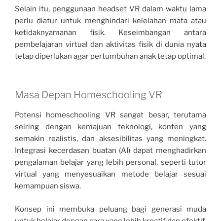
Selain itu, penggunaan headset VR dalam waktu lama
perlu diatur untuk menghindari kelelahan mata atau
ketidaknyamanan fisik. Keseimbangan antara
pembelajaran virtual dan aktivitas fisik di dunia nyata
tetap diperlukan agar pertumbuhan anak tetap optimal.
Masa Depan Homeschooling VR
Potensi homeschooling VR sangat besar, terutama
seiring dengan kemajuan teknologi, konten yang
semakin realistis, dan aksesibilitas yang meningkat.
Integrasi kecerdasan buatan (AI) dapat menghadirkan
pengalaman belajar yang lebih personal, seperti tutor
virtual yang menyesuaikan metode belajar sesuai
kemampuan siswa.
Konsep ini membuka peluang bagi generasi muda
untuk belajar dengan cara yang lebih kreatif dan efektif.