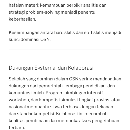
hafalan materi; kemampuan berpikir analitis dan
strategi problem-solving menjadi penentu
keberhasilan.
Keseimbangan antara hard skills dan soft skills menjadi
kunci dominasi OSN.
Dukungan Eksternal dan Kolaborasi
Sekolah yang dominan dalam OSN sering mendapatkan
dukungan dari pemerintah, lembaga pendidikan, dan
komunitas ilmiah. Program bimbingan intensif,
workshop, dan kompetisi simulasi tingkat provinsi atau
nasional membantu siswa terbiasa dengan tekanan
dan standar kompetisi. Kolaborasi ini menambah
kualitas pembinaan dan membuka akses pengetahuan
terbaru.