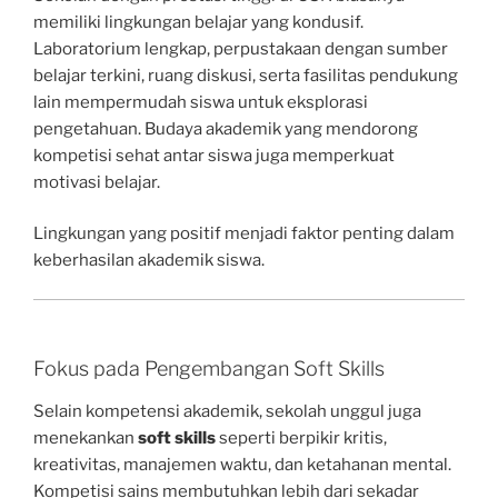
memiliki lingkungan belajar yang kondusif.
Laboratorium lengkap, perpustakaan dengan sumber
belajar terkini, ruang diskusi, serta fasilitas pendukung
lain mempermudah siswa untuk eksplorasi
pengetahuan. Budaya akademik yang mendorong
kompetisi sehat antar siswa juga memperkuat
motivasi belajar.
Lingkungan yang positif menjadi faktor penting dalam
keberhasilan akademik siswa.
Fokus pada Pengembangan Soft Skills
Selain kompetensi akademik, sekolah unggul juga
menekankan
soft skills
seperti berpikir kritis,
kreativitas, manajemen waktu, dan ketahanan mental.
Kompetisi sains membutuhkan lebih dari sekadar