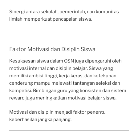
Sinergi antara sekolah, pemerintah, dan komunitas
ilmiah memperkuat pencapaian siswa.
Faktor Motivasi dan Disiplin Siswa
Kesuksesan siswa dalam OSN juga dipengaruhi oleh
motivasi internal dan disiplin belajar. Siswa yang
memiliki ambisi tinggi, kerja keras, dan ketekunan
cenderung mampu melewati tantangan seleksi dan
kompetisi. Bimbingan guru yang konsisten dan sistem
reward juga meningkatkan motivasi belajar siswa.
Motivasi dan disiplin menjadi faktor penentu
keberhasilan jangka panjang.