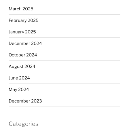
March 2025
February 2025
January 2025
December 2024
October 2024
August 2024
June 2024
May 2024
December 2023
Categories