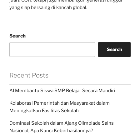
yang siap bersaing di kancah global.
Search
Search
Recent Posts
AI Membantu Siswa SMP Belajar Secara Mandiri
Kolaborasi Pemerintah dan Masyarakat dalam
Meningkatkan Fasilitas Sekolah
Dominasi Sekolah dalam Ajang Olimpiade Sains
Nasional, Apa Kunci Keberhasilannya?