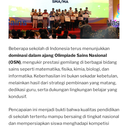
Beberapa sekolah di Indonesia terus menunjukkan
dominasi dalam ajang Olimpiade Sains Nasional
(OSN)
, mengukir prestasi gemilang di berbagai bidang
sains seperti matematika, fisika, kimia, biologi, dan
informatika. Keberhasilan ini bukan sekadar kebetulan,
melainkan hasil dari strategi pembinaan yang matang,
dedikasi guru, serta dukungan lingkungan belajar yang
kondusif.
Pencapaian ini menjadi bukti bahwa kualitas pendidikan
di sekolah tertentu mampu bersaing di tingkat nasional
dan mempersiapkan siswa menghadapi kompetisi