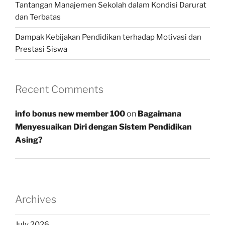
Tantangan Manajemen Sekolah dalam Kondisi Darurat
dan Terbatas
Dampak Kebijakan Pendidikan terhadap Motivasi dan
Prestasi Siswa
Recent Comments
info bonus new member 100
on
Bagaimana
Menyesuaikan Diri dengan Sistem Pendidikan
Asing?
Archives
July 2026