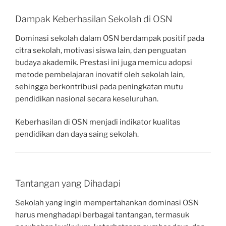
Dampak Keberhasilan Sekolah di OSN
Dominasi sekolah dalam OSN berdampak positif pada
citra sekolah, motivasi siswa lain, dan penguatan
budaya akademik. Prestasi ini juga memicu adopsi
metode pembelajaran inovatif oleh sekolah lain,
sehingga berkontribusi pada peningkatan mutu
pendidikan nasional secara keseluruhan.
Keberhasilan di OSN menjadi indikator kualitas
pendidikan dan daya saing sekolah.
Tantangan yang Dihadapi
Sekolah yang ingin mempertahankan dominasi OSN
harus menghadapi berbagai tantangan, termasuk