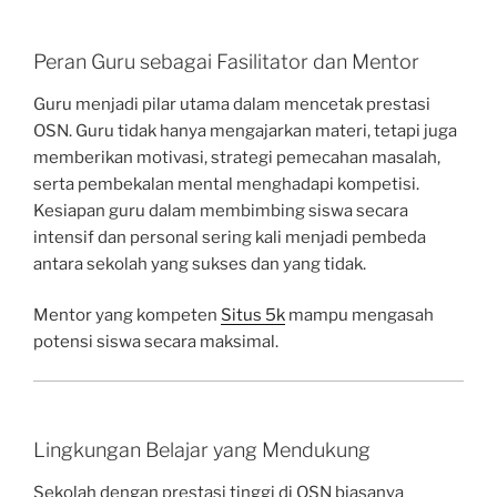
Peran Guru sebagai Fasilitator dan Mentor
Guru menjadi pilar utama dalam mencetak prestasi
OSN. Guru tidak hanya mengajarkan materi, tetapi juga
memberikan motivasi, strategi pemecahan masalah,
serta pembekalan mental menghadapi kompetisi.
Kesiapan guru dalam membimbing siswa secara
intensif dan personal sering kali menjadi pembeda
antara sekolah yang sukses dan yang tidak.
Mentor yang kompeten
Situs 5k
mampu mengasah
potensi siswa secara maksimal.
Lingkungan Belajar yang Mendukung
Sekolah dengan prestasi tinggi di OSN biasanya