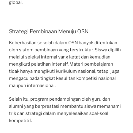
global.
Strategi Pembinaan Menuju OSN
Keberhasilan sekolah dalam OSN banyak ditentukan
oleh sistem pembinaan yang terstruktur. Siswa dipilih
melalui seleksi internal yang ketat dan kemudian
mengikuti pelatihan intensif. Materi pembelajaran
tidak hanya mengikuti kurikulum nasional, tetapi juga
mengacu pada tingkat kesulitan kompetisi nasional
maupun internasional.
Selain itu, program pendampingan oleh guru dan
alumni yang berprestasi membantu siswa memahami
trik dan strategi dalam menyelesaikan soal-soal
kompetitif.