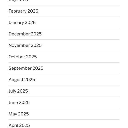
February 2026
January 2026
December 2025
November 2025
October 2025
September 2025
August 2025
July 2025
June 2025
May 2025
April 2025