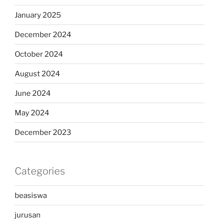
January 2025
December 2024
October 2024
August 2024
June 2024
May 2024
December 2023
Categories
beasiswa
jurusan