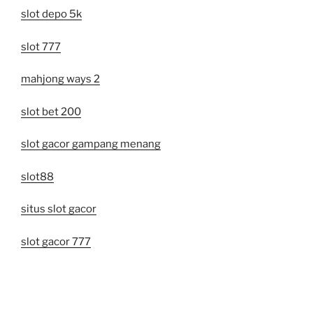
slot depo 5k
slot 777
mahjong ways 2
slot bet 200
slot gacor gampang menang
slot88
situs slot gacor
slot gacor 777