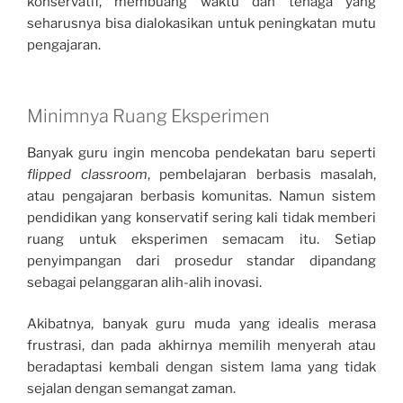
konservatif, membuang waktu dan tenaga yang
seharusnya bisa dialokasikan untuk peningkatan mutu
pengajaran.
Minimnya Ruang Eksperimen
Banyak guru ingin mencoba pendekatan baru seperti
flipped classroom
, pembelajaran berbasis masalah,
atau pengajaran berbasis komunitas. Namun sistem
pendidikan yang konservatif sering kali tidak memberi
ruang untuk eksperimen semacam itu. Setiap
penyimpangan dari prosedur standar dipandang
sebagai pelanggaran alih-alih inovasi.
Akibatnya, banyak guru muda yang idealis merasa
frustrasi, dan pada akhirnya memilih menyerah atau
beradaptasi kembali dengan sistem lama yang tidak
sejalan dengan semangat zaman.