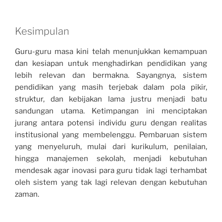
Kesimpulan
Guru-guru masa kini telah menunjukkan kemampuan
dan kesiapan untuk menghadirkan pendidikan yang
lebih relevan dan bermakna. Sayangnya, sistem
pendidikan yang masih terjebak dalam pola pikir,
struktur, dan kebijakan lama justru menjadi batu
sandungan utama. Ketimpangan ini menciptakan
jurang antara potensi individu guru dengan realitas
institusional yang membelenggu. Pembaruan sistem
yang menyeluruh, mulai dari kurikulum, penilaian,
hingga manajemen sekolah, menjadi kebutuhan
mendesak agar inovasi para guru tidak lagi terhambat
oleh sistem yang tak lagi relevan dengan kebutuhan
zaman.