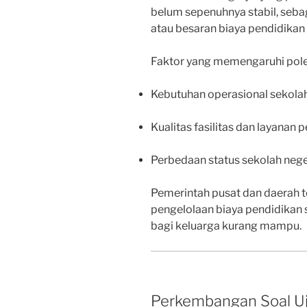
belum sepenuhnya stabil, seb
atau besaran biaya pendidikan
Faktor yang memengaruhi pole
Kebutuhan operasional sekola
Kualitas fasilitas dan layanan 
Perbedaan status sekolah nege
Pemerintah pusat dan daerah 
pengelolaan biaya pendidikan
bagi keluarga kurang mampu.
Perkembangan Soal Uj