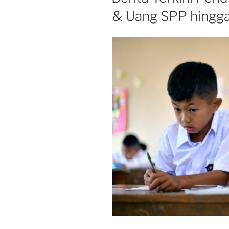
& Uang SPP hingga