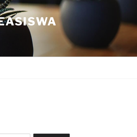
BEASISWA