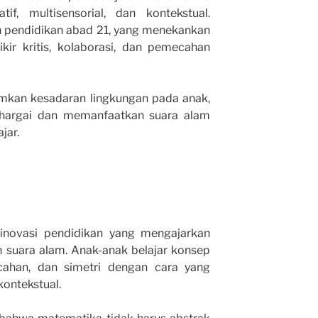
if, multisensorial, dan kontekstual.
n pendidikan abad 21, yang menekankan
kir kritis, kolaborasi, dan pemecahan
amkan kesadaran lingkungan pada anak,
hargai dan memanfaatkan suara alam
jar.
inovasi pendidikan yang mengajarkan
 suara alam. Anak-anak belajar konsep
pecahan, dan simetri dengan cara yang
kontekstual.