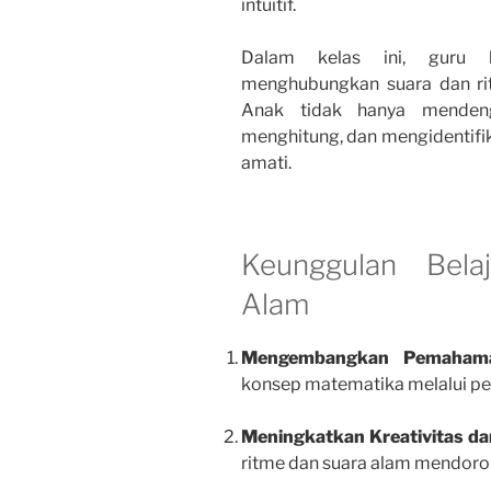
intuitif.
Dalam kelas ini, guru b
menghubungkan suara dan ri
Anak tidak hanya mendenga
menghitung, dan mengidentifi
amati.
Keunggulan Bela
Alam
Mengembangkan Pemahama
konsep matematika melalui pe
Meningkatkan Kreativitas dan
ritme dan suara alam mendorong