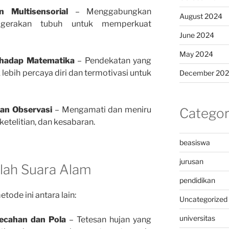
n Multisensorial
– Menggabungkan
August 2024
n gerakan tubuh untuk memperkuat
June 2024
May 2024
hadap Matematika
– Pendekatan yang
bih percaya diri dan termotivasi untuk
December 20
an Observasi
– Mengamati dan meniru
Categor
ketelitian, dan kesabaran.
beasiswa
jurusan
lah Suara Alam
pendidikan
ode ini antara lain:
Uncategorized
universitas
Pecahan dan Pola
– Tetesan hujan yang