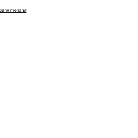
mpang menang