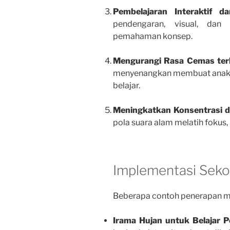
Pembelajaran Interaktif da
pendengaran, visual, da
pemahaman konsep.
Mengurangi Rasa Cemas ter
menyenangkan membuat anak le
belajar.
Meningkatkan Konsentrasi d
pola suara alam melatih fokus, 
Implementasi Seko
Beberapa contoh penerapan met
Irama Hujan untuk Belajar 