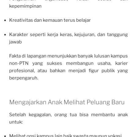
kepemimpinan
Kreativitas dan kemauan terus belajar
Karakter seperti kerja keras, kejujuran, dan tanggung
jawab
Fakta di lapangan menunjukkan banyak lulusan kampus
non-PTN yang sukses membangun usaha, karier
profesional, atau bahkan menjadi figur publik yang
berpengaruh.
Mengajarkan Anak Melihat Peluang Baru
Setelah kegagalan, orang tua bisa membantu anak
untuk:
Melihat opsi kampus lain baik swasta maupun vokasi