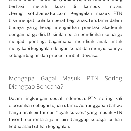
berhasil meraih kursi di kampus impian.
cleangrillsofcharleston.com
Kegagalan masuk PTN
bisa menjadi pukulan berat bagi anak, terutama dalam
budaya yang kerap mengaitkan prestasi akademik
dengan harga diri. Di sinilah peran pendidikan keluarga
menjadi penting, bagaimana mendidik anak untuk
menyikapi kegagalan dengan sehat dan menjadikannya
sebagai bagian dari proses tumbuh dewasa.
Mengapa Gagal Masuk PTN Sering
Dianggap Bencana?
Dalam lingkungan sosial Indonesia, PTN sering kali
diposisikan sebagai tujuan utama. Ada anggapan bahwa
hanya anak pintar dan “layak sukses” yang masuk PTN
favorit, sementara jalur lain dianggap sebagai pilihan
kedua atau bahkan kegagalan.