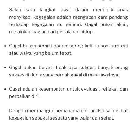
Salah satu langkah awal dalam mendidik anak
menyikapi kegagalan adalah mengubah cara pandang
terhadap kegagalan itu sendiri. Gagal bukan akhir,
melainkan bagian dari perjalanan hidup.
Gagal bukan berarti bodoh; sering kali itu soal strategi
atau waktu yang belum tepat.
Gagal bukan berarti tidak bisa sukses; banyak orang
sukses di dunia yang pernah gagal di masa awalnya.
Gagal adalah kesempatan untuk evaluasi, refleksi, dan
perbaikan diri.
Dengan membangun pemahaman ini, anak bisa melihat
kegagalan sebagai sesuatu yang wajar dan sehat.