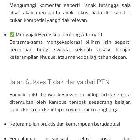
Mengurangi komentar seperti “anak tetangga saja
bisa” akan membantu anak fokus pada diri sendiri,
bukan kompetisi yang tidak relevan.
Mengajak Berdiskusi tentang Alternatif
Bersama-sama mengeksplorasi pilihan lain seperti
perguruan tinggi swasta, sekolah vokasi, belajar
keterampilan khusus, atau mencoba lagi tahun depan.
Jalan Sukses Tidak Hanya dari PTN
Banyak bukti bahwa kesuksesan hidup tidak semata
ditentukan oleh kampus tempat seseorang belajar.
Dunia kerja dan kehidupan nyata lebih menghargai:
Keterampilan praktis dan kemampuan beradaptasi
Pengalaman organisasi, relasi sosial, dan