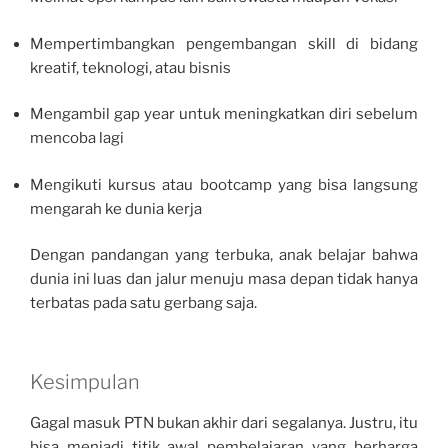
Mempertimbangkan pengembangan skill di bidang
kreatif, teknologi, atau bisnis
Mengambil gap year untuk meningkatkan diri sebelum
mencoba lagi
Mengikuti kursus atau bootcamp yang bisa langsung
mengarah ke dunia kerja
Dengan pandangan yang terbuka, anak belajar bahwa
dunia ini luas dan jalur menuju masa depan tidak hanya
terbatas pada satu gerbang saja.
Kesimpulan
Gagal masuk PTN bukan akhir dari segalanya. Justru, itu
bisa menjadi titik awal pembelajaran yang berharga